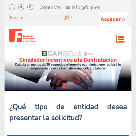
Contacto
info@fulp.es
Acceder >
¿Qué tipo de entidad desea
presentar la solicitud?