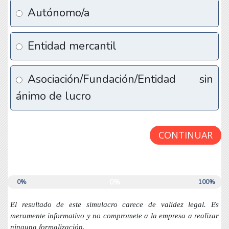
Autónomo/a
Entidad mercantil
Asociación/Fundación/Entidad sin
ánimo de lucro
0%
0%
100%
El resultado de este simulacro carece de validez legal. Es
meramente informativo y no compromete a la empresa a realizar
ninguna formalización.