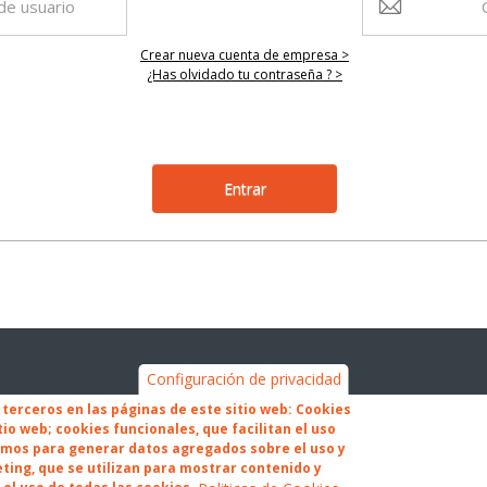
Crear nueva cuenta de empresa >
¿Has olvidado tu contraseña ? >
Configuración de privacidad
 terceros en las páginas de este sitio web: Cookies
tio web; cookies funcionales, que facilitan el uso
zamos para generar datos agregados sobre el uso y
eting, que se utilizan para mostrar contenido y