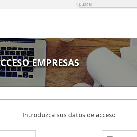
CCESO EMPRESAS
Introduzca sus datos de acceso