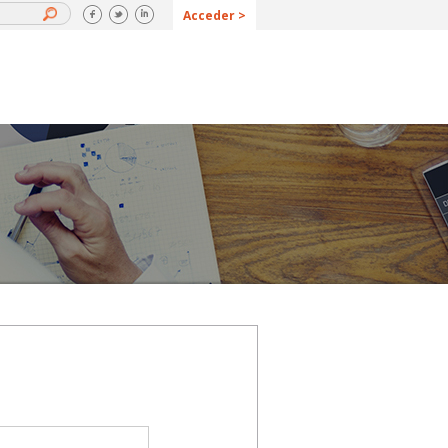
Acceder >